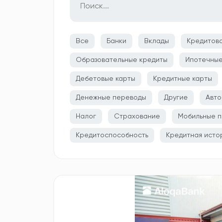
Все
Банки
Вклады
Кредитов
Образовательные кредиты
Ипотечные
Дебетовые карты
Кредитные карты
Денежные переводы
Другие
Авто
Налог
Страхование
Мобильные п
Кредитоспособность
Кредитная исто