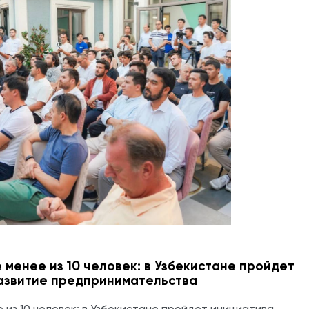
 менее из 10 человек: в Узбекистане пройдет
развитие предпринимательства