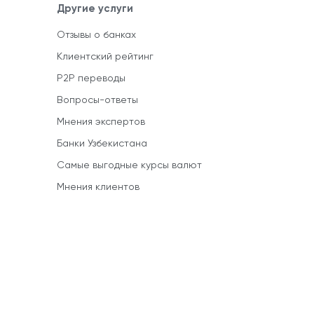
Другие услуги
Отзывы о банках
Клиентский рейтинг
P2P переводы
Вопросы-ответы
Мнения экспертов
Банки Узбекистана
Самые выгодные курсы валют
Мнения клиентов