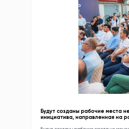
Будут созданы рабочие места не
инициатива, направленная на 