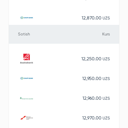
12,870.00
UZS
Sotish
Kurs
12,250.00
UZS
12,950.00
UZS
12,960.00
UZS
12,970.00
UZS