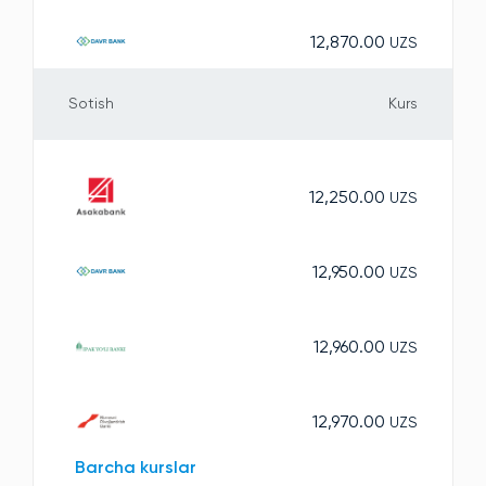
12,870.00
UZS
Sotish
Kurs
12,250.00
UZS
12,950.00
UZS
12,960.00
UZS
12,970.00
UZS
Barcha kurslar