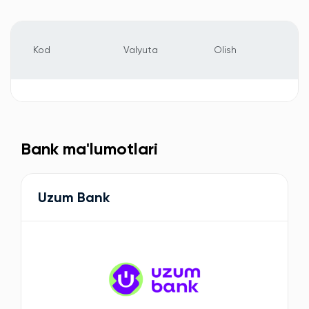
Kod
Valyuta
Olish
Bank ma'lumotlari
Uzum Bank