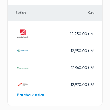
Sotish
Kurs
12,250.00
UZS
12,950.00
UZS
12,960.00
UZS
12,970.00
UZS
Barcha kurslar