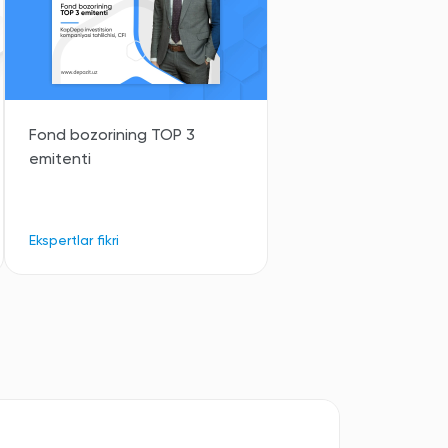
Fond bozorining TOP 3
emitenti
Ekspertlar fikri