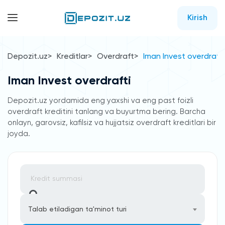
Kirish
Depozit.uz
Kreditlar
Overdraft
Iman Invest overdrafti
Iman Invest overdrafti
Depozit.uz yordamida eng yaxshi va eng past foizli
overdraft kreditini tanlang va buyurtma bering. Barcha
onlayn, garovsiz, kafilsiz va hujjatsiz overdraft kreditlari bir
joyda.
Talab etiladigan ta'minot turi