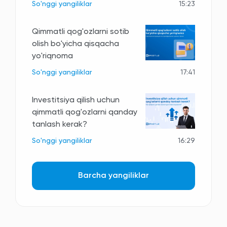
So'nggi yangiliklar
15:23
Qimmatli qog'ozlarni sotib
olish bo'yicha qisqacha
yo'riqnoma
So'nggi yangiliklar
17:41
Investitsiya qilish uchun
qimmatli qog'ozlarni qanday
tanlash kerak?
So'nggi yangiliklar
16:29
Barcha yangiliklar