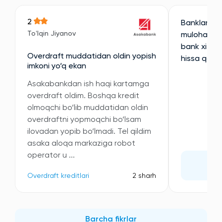
2
Banklar haq
Toʻlqin Jiyanov
mulohazalar
bank xizmat
Overdraft muddatidan oldin yopish
hissa qo'sh
imkoni yo‘q ekan
Asakabankdan ish haqi kartamga
overdraft oldim. Boshqa kredit
olmoqchi bo‘lib muddatidan oldin
overdraftni yopmoqchi bo‘lsam
ilovadan yopib bo‘lmadi. Tel qildim
asaka aloqa markaziga robot
operator u ...
Overdraft kreditlari
2 sharh
Barcha fikrlar