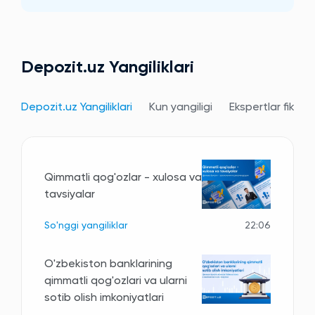
Depozit.uz Yangiliklari
Depozit.uz Yangiliklari
Kun yangiligi
Ekspertlar fikri
Qimmatli qog'ozlar - xulosa va
tavsiyalar
So'nggi yangiliklar
22:06
O'zbekiston banklarining
qimmatli qog'ozlari va ularni
sotib olish imkoniyatlari