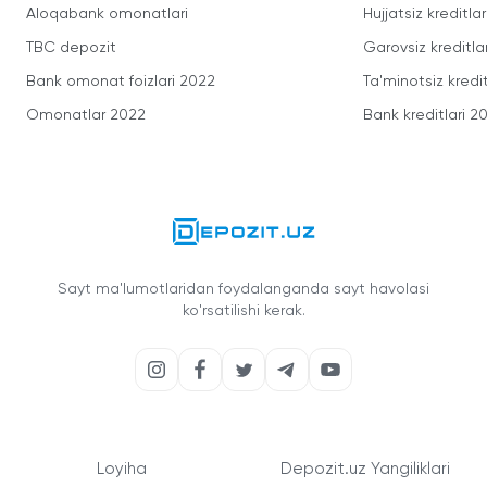
Aloqabank omonatlari
Hujjatsiz kreditlar
TBC depozit
Garovsiz kreditla
Bank omonat foizlari 2022
Ta'minotsiz kredit
Omonatlar 2022
Bank kreditlari 2
Sayt ma'lumotlaridan foydalanganda sayt havolasi
ko'rsatilishi kerak.
Loyiha
Depozit.uz Yangiliklari