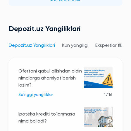
Depozit.uz Yangiliklari
Depozit.uz Yangiliklari
Kun yangiligi
Ekspertlar fikri
Ofertani qabul qilishdan oldin
nimalarga ahamiyat berish
lozim?
So'nggi yangiliklar
17:16
Ipoteka krediti to'lanmasa
nima bo'ladi?