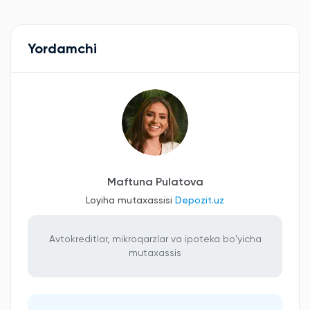
Yordamchi
Maftuna Pulatova
Loyiha mutaxassisi
Depozit.uz
Avtokreditlar, mikroqarzlar va ipoteka bo'yicha
mutaxassis