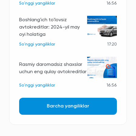
So'nggi yangiliklar
16:56
Boshlang'ich to'lovsiz
avtokreditlar: 2024-yil may
oyi holatiga
So'nggi yangiliklar
17:20
Rasmiy daromadsiz shaxslar
uchun eng qulay avtokreditlar
So'nggi yangiliklar
16:56
Barcha yangiliklar