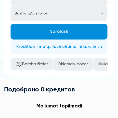
Boshlang'ich to'lov
Saralash
Kreditlarni ma'qullash ehtimolini tekshirish
Barcha filtrlar
Birlamchi bozor
Ikkilamchi
Подобрано 0 кредитов
Ma'lumot topilmadi