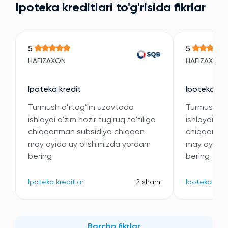
Ipoteka kreditlari to'g'risida fikrlar
5
5
HAFIZAXON
HAFIZAXON
Ipoteka kredit
Ipoteka kre
Turmush oʻrtogʻim uzavtoda
Turmush oʻ
ishlaydi o'zim hozir tug'ruq ta'tiliga
ishlaydi o'z
chiqqanman subsidiya chiqqan
chiqqanman
may oyida uy olishimizda yordam
may oyida 
bering
bering
Ipoteka kreditlari
2 sharh
Ipoteka kredi
Barcha fikrlar