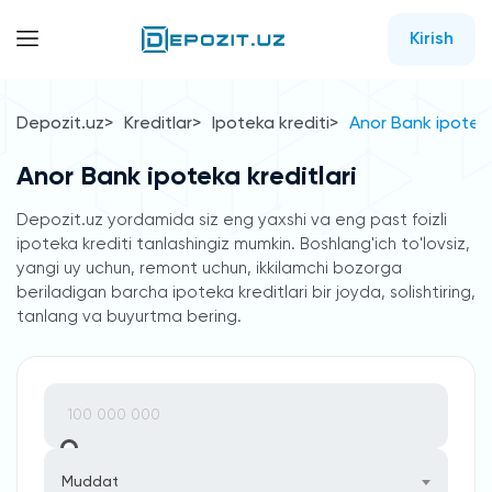
Kirish
Depozit.uz
Kreditlar
Ipoteka krediti
Anor Bank ipoteka
Anor Bank ipoteka kreditlari
Depozit.uz yordamida siz eng yaxshi va eng past foizli
ipoteka krediti tanlashingiz mumkin. Boshlang'ich to'lovsiz,
yangi uy uchun, remont uchun, ikkilamchi bozorga
beriladigan barcha ipoteka kreditlari bir joyda, solishtiring,
tanlang va buyurtma bering.
Muddat