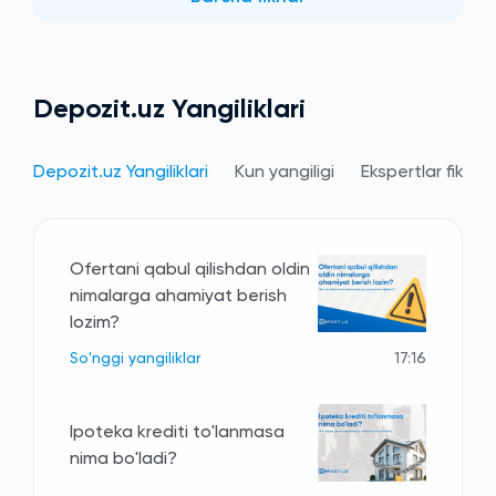
Depozit.uz Yangiliklari
Depozit.uz Yangiliklari
Kun yangiligi
Ekspertlar fikri
Ofertani qabul qilishdan oldin
nimalarga ahamiyat berish
lozim?
So'nggi yangiliklar
17:16
Ipoteka krediti to'lanmasa
nima bo'ladi?