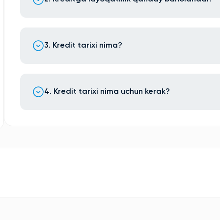
3. Kredit tarixi nima?
4. Kredit tarixi nima uchun kerak?