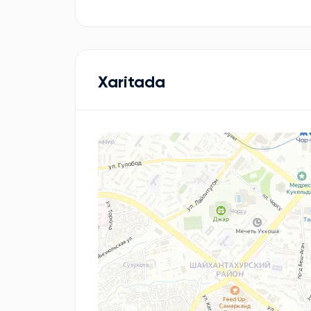
Xaritada