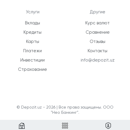
Услуги
Другие
Вклады
Курс валют
Кредиты
Сравнение
Карты
Отзывы
Платежи
Контакты
Инвестиции
info@depozit.uz
Страхование
© Depozit.uz - 2026 | Все права защищены. ООО
"Нео Банкинг".