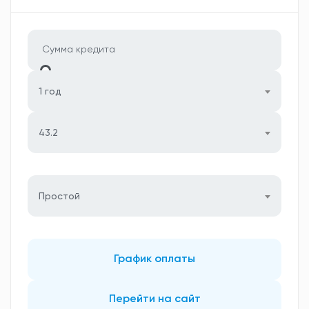
1 год
43.2
Простой
График оплаты
Перейти на сайт