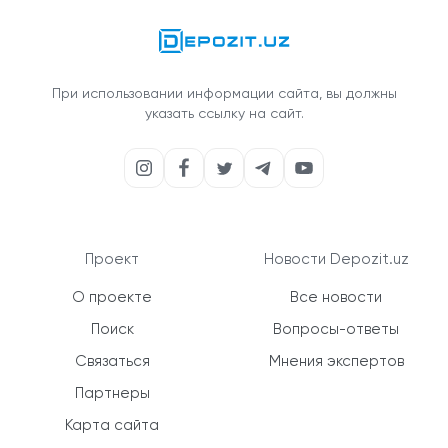
При использовании информации сайта, вы должны
указать ссылку на сайт.
Проект
Новости Depozit.uz
О проекте
Все новости
Поиск
Вопросы-ответы
Связаться
Мнения экспертов
Партнеры
Карта сайта