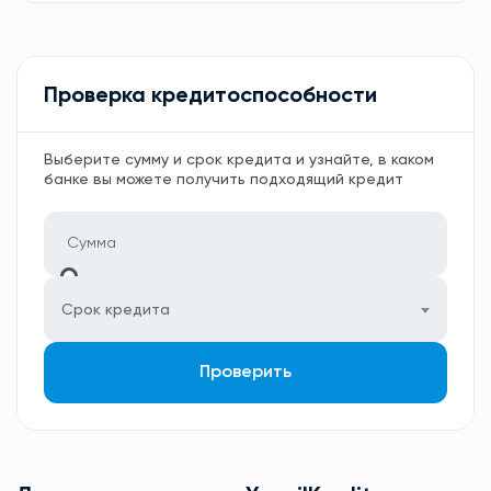
Проверка кредитоспособности
Выберите сумму и срок кредита и узнайте, в каком
банке вы можете получить подходящий кредит
Срок кредита
Проверить