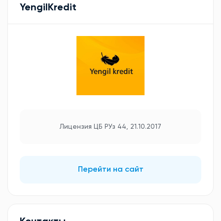
YengilKredit
Лицензия ЦБ РУз 44, 21.10.2017
Перейти на сайт