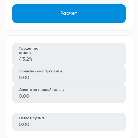
Расчет
Процентная
ставка
43.2%
Начисленные проценты
0.00
Оплата за первый месяц
0.00
Общая сумма
0.00