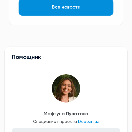
Все новости
Помощник
Мафтуна Пулатова
Специалист проекта
Depozit.uz