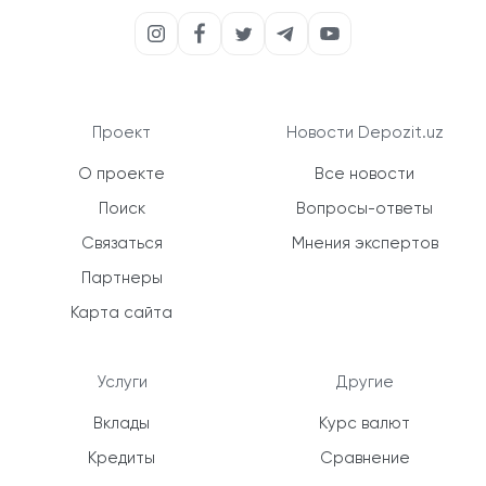
Проект
Новости Depozit.uz
О проекте
Все новости
Поиск
Вопросы-ответы
Связаться
Мнения экспертов
Партнеры
Карта сайта
Услуги
Другие
Вклады
Курс валют
Кредиты
Сравнение