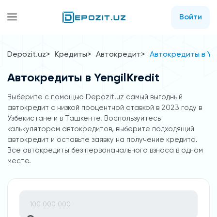
Войти
Depozit.uz
Кредиты
Автокредит
Автокредиты в Yen
Автокредиты в YengilKredit
Выберите с помощью Depozit.uz самый выгодный
автокредит с низкой процентной ставкой в 2023 году в
Узбекистане и в Ташкенте. Воспользуйтесь
калькулятором автокредитов, выберите подходящий
автокредит и оставьте заявку на получение кредита.
Все автокредиты без первоначального взноса в одном
месте.