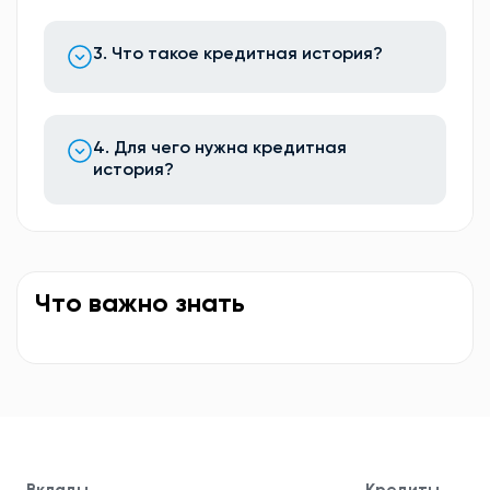
3. Что такое кредитная история?
4. Для чего нужна кредитная
история?
Что важно знать