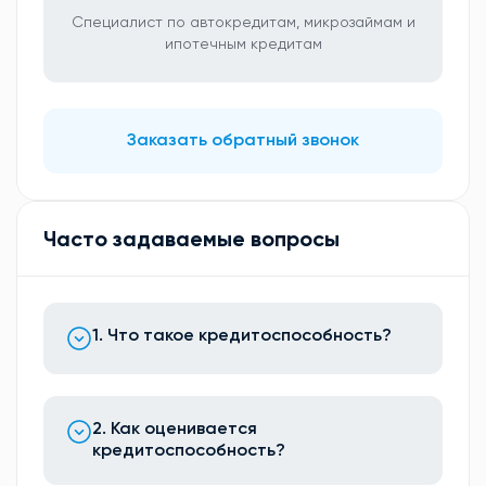
Специалист по автокредитам, микрозаймам и
ипотечным кредитам
Заказать обратный звонок
Часто задаваемые вопросы
1. Что такое кредитоспособность?
2. Как оценивается
кредитоспособность?