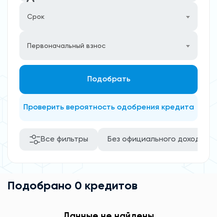
Срок
Первоначальный взнос
Подобрать
Проверить вероятность одобрения кредита
Все фильтры
Без официального дохода
Подобрано 0 кредитов
Данные не найдены