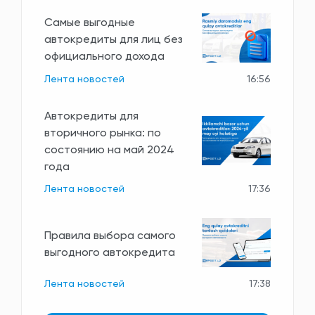
Самые выгодные
автокредиты для лиц без
официального дохода
Лента новостей
16:56
Автокредиты для
вторичного рынка: по
состоянию на май 2024
года
Лента новостей
17:36
Правила выбора самого
выгодного автокредита
Лента новостей
17:38