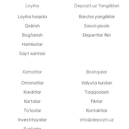
Loyiha
Depozit.uz Yangiliklari
Loyiha haqida
Barcha yangiliklar
Qidirish
Savol-javob
Bog'lanish
Ekspertlar fikri
Hamkorlar
Sayt xaritasi
Xizmatlar
Boshqalar
Omonatlar
Valyuta kurslari
Kreditlar
Taqqoslash
Kartalar
Fikrlar
To'lovlar
Kontaktlar
Investitsiyalar
info@depozit.uz