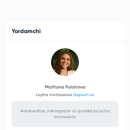
Yordamchi
Maftuna Pulatova
Loyiha mutaxassisi
Depozit.uz
Avtokreditlar, mikroqarzlar va ipoteka bo'yicha
mutaxassis