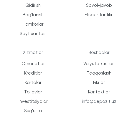
Qidirish
Savol-javob
Bog'lanish
Ekspertlar fikri
Hamkorlar
Sayt xaritasi
Xizmatlar
Boshqalar
Omonatlar
Valyuta kurslari
Kreditlar
Taqqoslash
Kartalar
Fikrlar
To'lovlar
Kontaktlar
Investitsiyalar
info@depozit.uz
Sug'urta