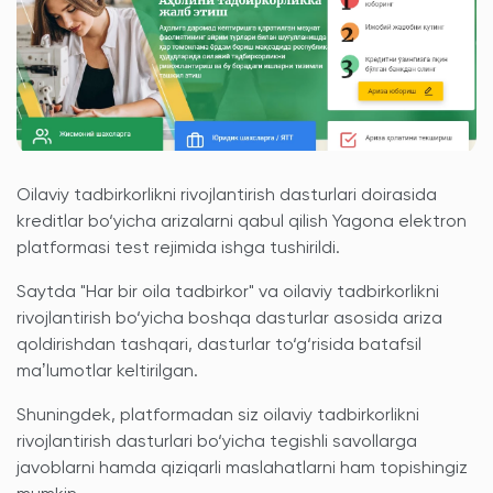
Oilaviy tadbirkorlikni rivojlantirish dasturlari doirasida
kreditlar bo‘yicha arizalarni qabul qilish Yagona elektron
platformasi test rejimida ishga tushirildi.
Saytda "Har bir oila tadbirkor" va oilaviy tadbirkorlikni
rivojlantirish bo‘yicha boshqa dasturlar asosida ariza
qoldirishdan tashqari, dasturlar to‘g‘risida batafsil
maʼlumotlar keltirilgan.
Shuningdek, platformadan siz oilaviy tadbirkorlikni
rivojlantirish dasturlari bo‘yicha tegishli savollarga
javoblarni hamda qiziqarli maslahatlarni ham topishingiz