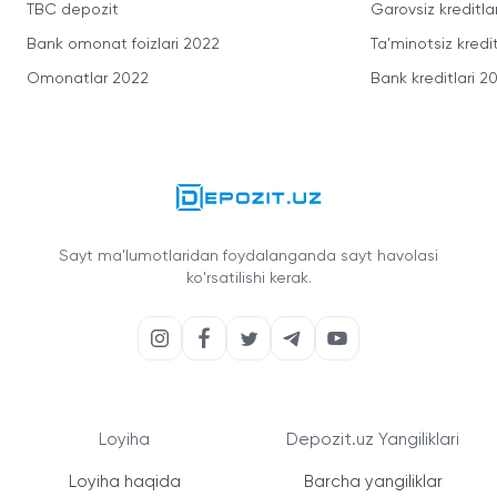
TBC depozit
Garovsiz kreditla
Bank omonat foizlari 2022
Ta'minotsiz kredit
Omonatlar 2022
Bank kreditlari 2
Sayt ma'lumotlaridan foydalanganda sayt havolasi
ko'rsatilishi kerak.
Loyiha
Depozit.uz Yangiliklari
Loyiha haqida
Barcha yangiliklar