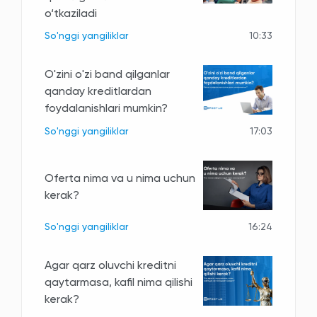
o‘tkaziladi
So'nggi yangiliklar
10:33
O'zini o'zi band qilganlar
qanday kreditlardan
foydalanishlari mumkin?
So'nggi yangiliklar
17:03
Oferta nima va u nima uchun
kerak?
So'nggi yangiliklar
16:24
Agar qarz oluvchi kreditni
qaytarmasa, kafil nima qilishi
kerak?