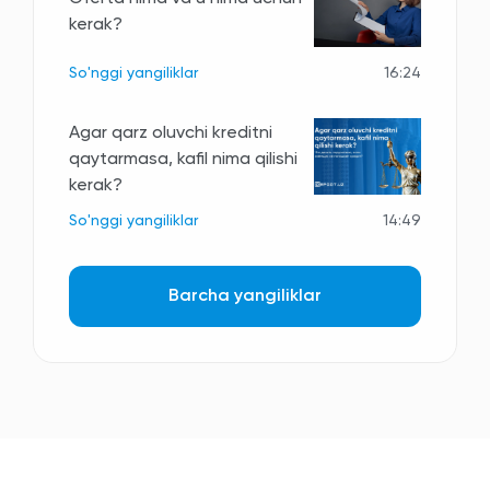
kerak?
So'nggi yangiliklar
16:24
Agar qarz oluvchi kreditni
qaytarmasa, kafil nima qilishi
kerak?
So'nggi yangiliklar
14:49
Barcha yangiliklar