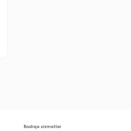
Boshqa xizmatlar