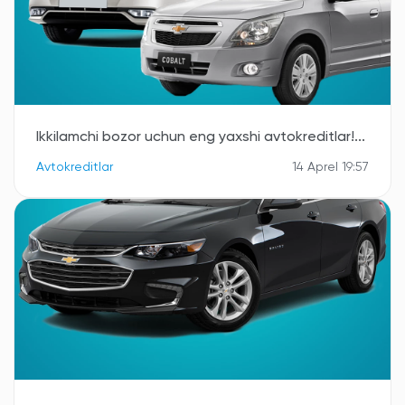
Ikkilamchi bozor uchun eng yaxshi avtokreditlar!...
Avtokreditlar
14 Aprel 19:57