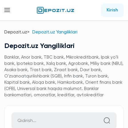
Kirish
Depozit.uz
Depozit.uz Yangiliklari
Depozit.uz Yangiliklari
Banklar, Anor bank, TBC bank, Mikrokreditbank, Ipak yo'li
bank, Ipoteka bank, Xalq bank, Agrobank, Milliy bank (NBU),
Asaka bank, Trast bank, Ziraat bank, Davr bank,
O'zsanoatqurilishbank (SQB), Infin bank, Turon bank,
Kapital bank, Aloqa bank, Hamkorbank, Orient finans bank
(OFB), Universal bank haqida malumot. Banklar
bankomatlari, omonatlar, kreditlar, avtokreditlar