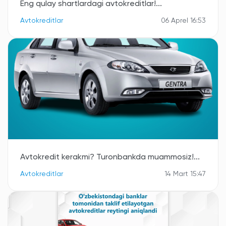
Eng qulay shartlardagi avtokreditlar!...
Avtokreditlar
06 Aprel 16:53
Avtokredit kerakmi? Turonbankda muammosiz!...
Avtokreditlar
14 Mart 15:47