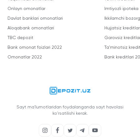
Onlayn omonatlar
Imtiyozli ipoteka
Davlat banklari omonatlari
Ikkilamchi bozorg
Aloqabank omonatlari
Hujjatsiz kreditlar
TBC depozit
Garovsiz kreditla
Bank omonat foizlari 2022
Ta'minotsiz kredit
Omonatlar 2022
Bank kreditlari 2
Sayt ma'lumotlaridan foydalanganda sayt havolasi
ko'rsatilishi kerak.