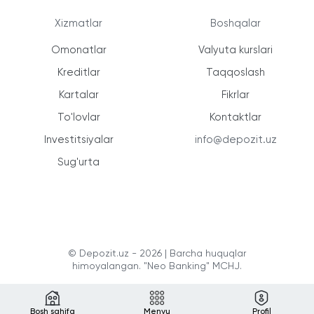
Xizmatlar
Boshqalar
Omonatlar
Valyuta kurslari
Kreditlar
Taqqoslash
Kartalar
Fikrlar
To'lovlar
Kontaktlar
Investitsiyalar
info@depozit.uz
Sug'urta
© Depozit.uz - 2026 | Barcha huquqlar
himoyalangan. "Neo Banking" MCHJ.
Bosh sahifa
Menyu
Profil