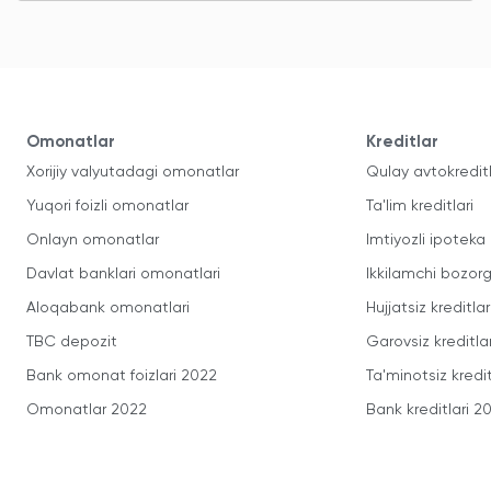
Omonatlar
Kreditlar
Xorijiy valyutadagi omonatlar
Qulay avtokredit
Yuqori foizli omonatlar
Ta'lim kreditlari
Onlayn omonatlar
Imtiyozli ipoteka
Davlat banklari omonatlari
Ikkilamchi bozorg
Aloqabank omonatlari
Hujjatsiz kreditlar
TBC depozit
Garovsiz kreditla
Bank omonat foizlari 2022
Ta'minotsiz kredit
Omonatlar 2022
Bank kreditlari 2