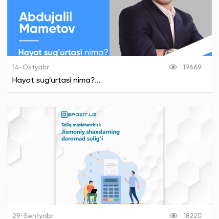
14-Oktyabr
19669
Hayot sug'urtasi nima?...
29-Sentyabr
18220