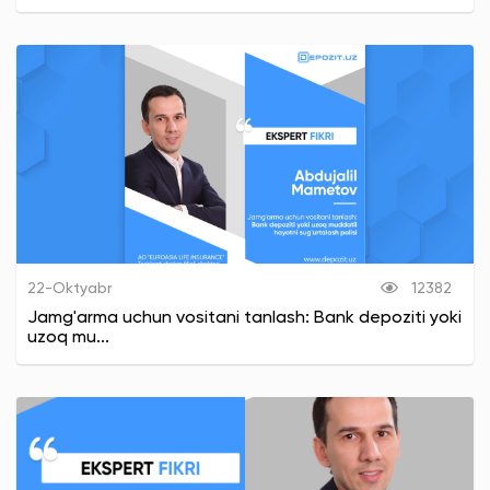
22-Oktyabr
12382
Jamg'arma uchun vositani tanlash: Bank depoziti yoki
uzoq mu...