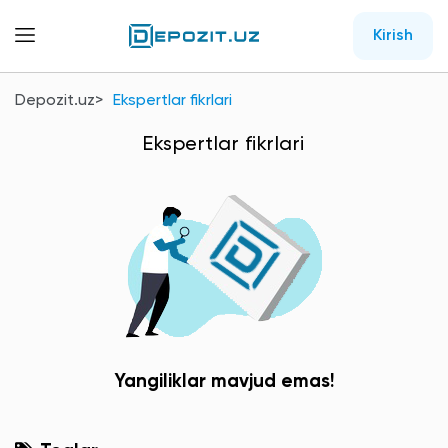
Kirish
Depozit.uz
Ekspertlar fikrlari
Ekspertlar fikrlari
Yangiliklar mavjud emas!