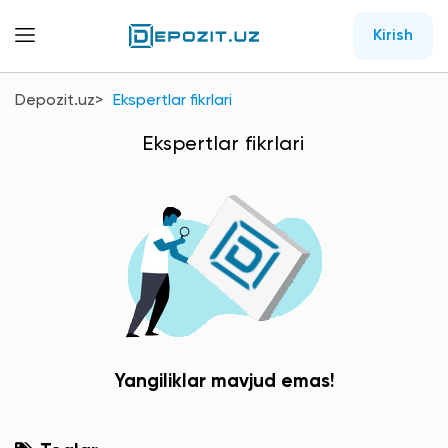
Kirish
Depozit.uz
Ekspertlar fikrlari
Ekspertlar fikrlari
Yangiliklar mavjud emas!