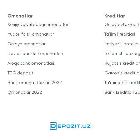
Omonatlar
Kreditlar
Xorijiy valyutadagi omonatlar
Qulay avtokredit
Yuqori foizli omonatlar
Ta'lim kreditlari
Onlayn omonatlar
Imtiyozli ipoteka
Davlat banklari omonatlari
Ikkilamchi bozorg
Aloqabank omonatlari
Hujjatsiz kreditlar
TBC depozit
Garovsiz kreditla
Bank omonat foizlari 2022
Ta'minotsiz kredit
Omonatlar 2022
Bank kreditlari 2