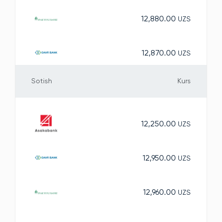
12,880.00
UZS
12,870.00
UZS
Sotish
Kurs
12,250.00
UZS
12,950.00
UZS
12,960.00
UZS