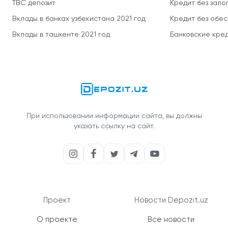
TBC депозит
Кредит без зало
Вклады в банках узбекистана 2021 год
Кредит без обе
Вклады в ташкенте 2021 год
Банковские кред
При использовании информации сайта, вы должны
указать ссылку на сайт.
Проект
Новости Depozit.uz
О проекте
Все новости