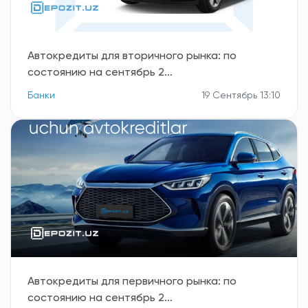
Автокредиты для вторичного рынка: по
состоянию на сентябрь 2...
Банки
19 Сентябрь 13:10
Автокредиты для первичного рынка: по
состоянию на сентябрь 2...