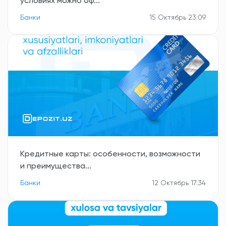
условиях можно оф...
Банки
15 Октябрь 23:09
Кредитные карты: особенности, возможности
и преимущества...
Банки
12 Октябрь 17:34