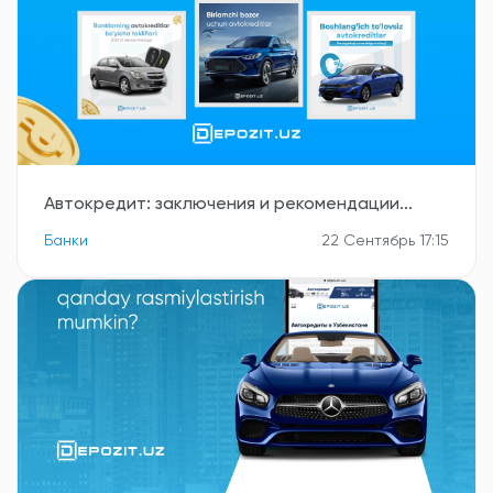
Автокредит: заключения и рекомендации...
Банки
22 Сентябрь 17:15