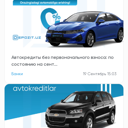
Автокредиты без первоначального взноса: по
состоянию на сент...
Банки
19 Сентябрь 15:03