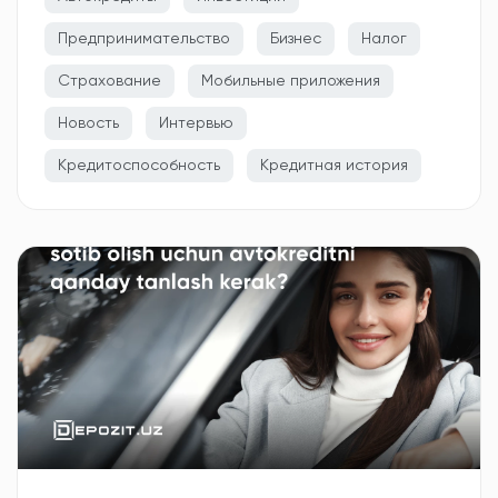
Предпринимательство
Бизнес
Налог
Страхование
Мобильные приложения
Новость
Интервью
Кредитоспособность
Кредитная история