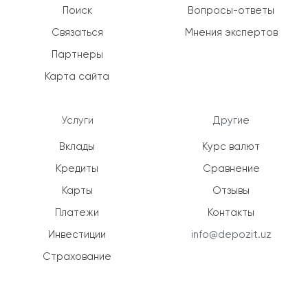
Поиск
Вопросы-ответы
Связаться
Мнения экспертов
Партнеры
Карта сайта
Услуги
Другие
Вклады
Курс валют
Кредиты
Сравнение
Карты
Отзывы
Платежи
Контакты
Инвестиции
info@depozit.uz
Страхование