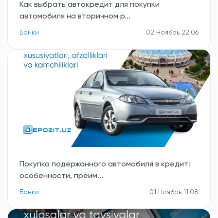
Как выбрать автокредит для покупки
автомобиля на вторичном р...
Банки
02 Ноябрь 22:06
Покупка подержанного автомобиля в кредит:
особенности, преим...
Банки
01 Ноябрь 11:08