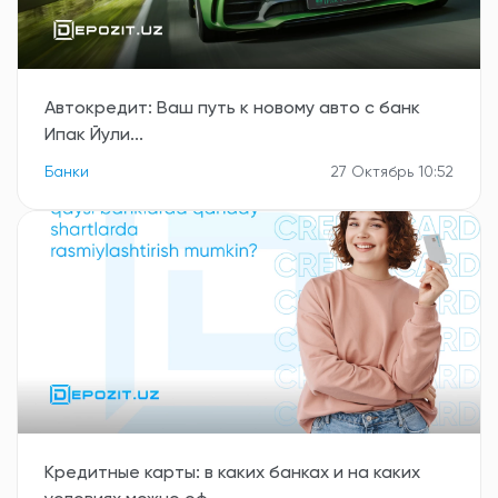
Автокредит: Ваш путь к новому авто с банк
Ипак Йули...
Банки
27 Октябрь 10:52
Кредитные карты: в каких банках и на каких