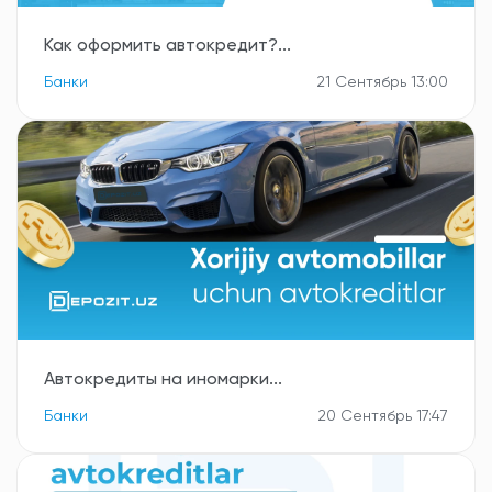
Как оформить автокредит?...
Банки
21 Сентябрь 13:00
Автокредиты на иномарки...
Банки
20 Сентябрь 17:47