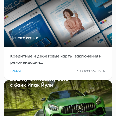
Кредитные и дебетовые карты: заключения и
рекомендации...
Банки
30 Октябрь 13:07