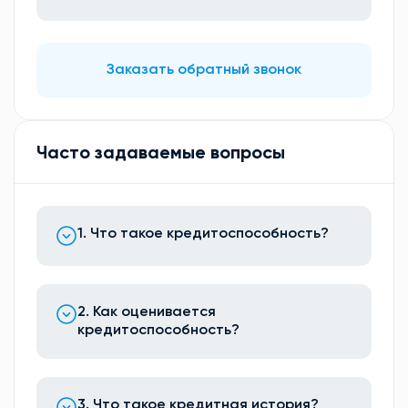
Заказать обратный звонок
Часто задаваемые вопросы
1. Что такое кредитоспособность?
2. Как оценивается
кредитоспособность?
3. Что такое кредитная история?