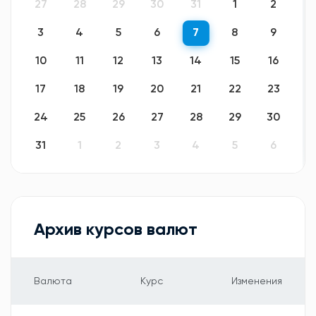
27
28
29
30
31
1
2
3
4
5
6
7
8
9
10
11
12
13
14
15
16
17
18
19
20
21
22
23
24
25
26
27
28
29
30
31
1
2
3
4
5
6
Архив курсов валют
Валюта
Курс
Изменения