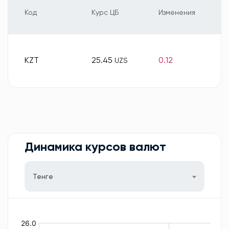
Код
Курс ЦБ
Изменения
KZT
25.45
0.12
UZS
Динамика курсов валют
Тенге