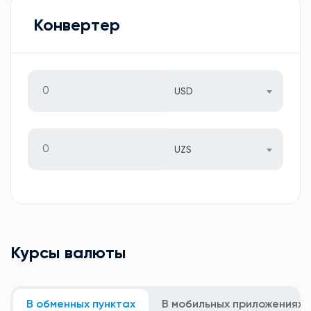
Конвертер
USD
UZS
Курсы валюты
В обменных пунктах
В мобильных приложениях