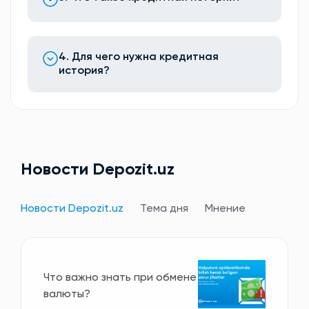
4. Для чего нужна кредитная
история?
Новости Depozit.uz
Новости Depozit.uz
Тема дня
Мнение
Что важно знать при обмене
валюты?