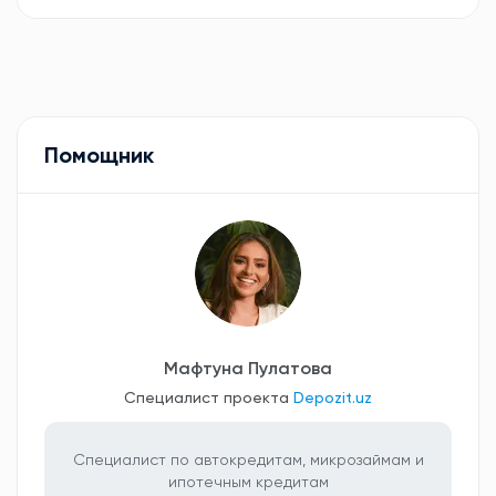
Помощник
Мафтуна Пулатова
Специалист проекта
Depozit.uz
Специалист по автокредитам, микрозаймам и
ипотечным кредитам