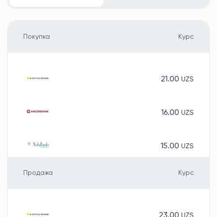
Покупка
Курс
21.00
UZS
16.00
UZS
15.00
UZS
Продажа
Курс
23.00
UZS