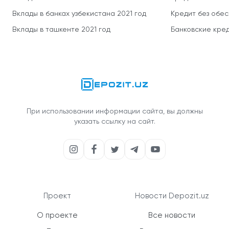
Вклады в банках узбекистана 2021 год
Кредит без обе
Вклады в ташкенте 2021 год
Банковские кред
При использовании информации сайта, вы должны
указать ссылку на сайт.
Проект
Новости Depozit.uz
О проекте
Все новости