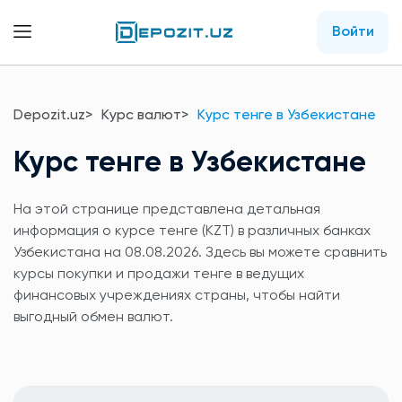
Войти
Depozit.uz
Курс валют
Курс тенге в Узбекистане
Курс тенге в Узбекистане
На этой странице представлена детальная
информация о курсе тенге (KZT) в различных банках
Узбекистана на 08.08.2026. Здесь вы можете сравнить
курсы покупки и продажи тенге в ведущих
финансовых учреждениях страны, чтобы найти
выгодный обмен валют.