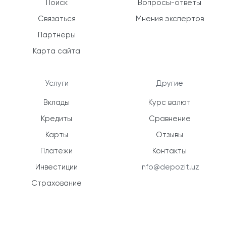
Поиск
Вопросы-ответы
Связаться
Мнения экспертов
Партнеры
Карта сайта
Услуги
Другие
Вклады
Курс валют
Кредиты
Сравнение
Карты
Отзывы
Платежи
Контакты
Инвестиции
info@depozit.uz
Страхование