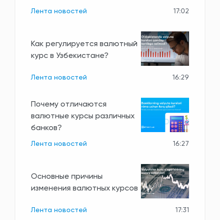
Лента новостей
17:02
Как регулируется валютный
курс в Узбекистане?
Лента новостей
16:29
Почему отличаются
валютные курсы различных
банков?
Лента новостей
16:27
Основные причины
изменения валютных курсов
Лента новостей
17:31