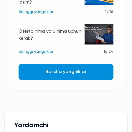
lozim?
So'nggi yangiliklar
17:16
Oferta nima va u nima uchun
kerak?
So'nggi yangiliklar
16:24
Barcha yangiliklar
Yordamchi