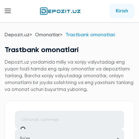
Kirish
Depozit.uz
Omonatlar
Trastbank omonatlari
Trastbank omonatlari
Depozit.uz yordamida milliy va xorijiy valyutadagi eng
yuqori foizli hamda eng qulay omonatlar va depozitlarni
tanlang. Barcha xorijiy valyutadagi omonatlar, onlayn
omonatlarni bir joyda solishtiring va eng yaxshisini tanlang
va omonat uchun buyurtma yuboring.
So’m