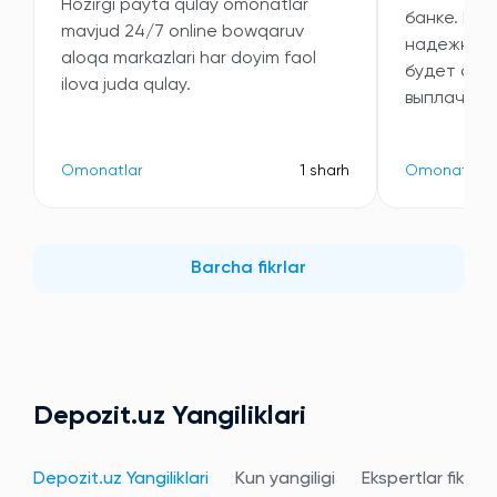
Hozirgi payta qulay omonatlar
банке. Выб
mavjud 24/7 online bowqaruv
надежность
aloqa markazlari har doyim faol
будет ста
ilova juda qulay.
выплачива
Omonatlar
1 sharh
Omonatlar
Barcha fikrlar
Depozit.uz Yangiliklari
Depozit.uz Yangiliklari
Kun yangiligi
Ekspertlar fikri