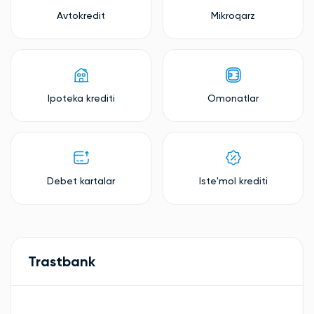
Avtokredit
Mikroqarz
Ipoteka krediti
Omonatlar
Debet kartalar
Iste'mol krediti
Trastbank