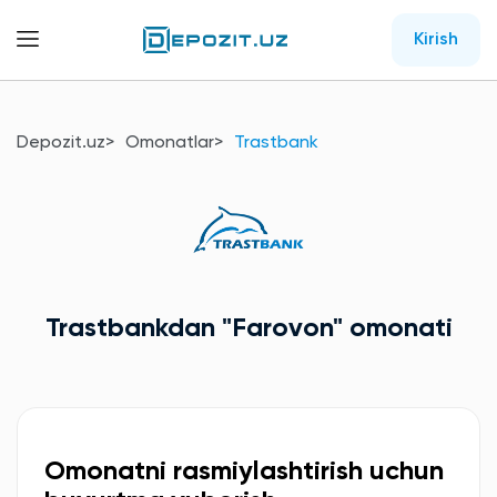
Kirish
Depozit.uz
Omonatlar
Trastbank
Trastbankdan
"Farovon"
omonati
Omonatni rasmiylashtirish uchun