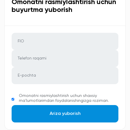
Omonatni rasmiylashtirish uchun
buyurtma yuborish
Omonatni rasmiylashtirish uchun shaxsiy
ma'lumotlarimdan foydalanishingizga roziman.
Ariza yuborish