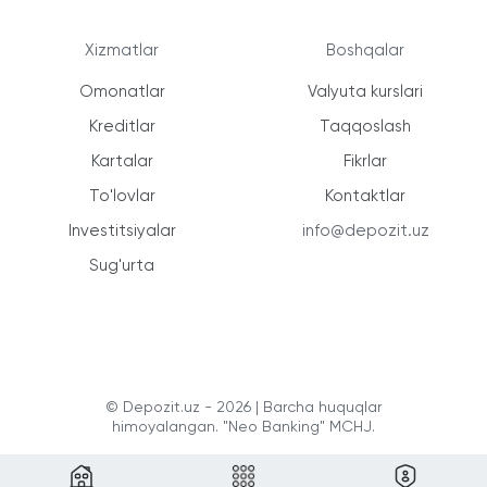
Xizmatlar
Boshqalar
Omonatlar
Valyuta kurslari
Kreditlar
Taqqoslash
Kartalar
Fikrlar
To'lovlar
Kontaktlar
Investitsiyalar
info@depozit.uz
Sug'urta
© Depozit.uz - 2026 | Barcha huquqlar
himoyalangan. "Neo Banking" MCHJ.