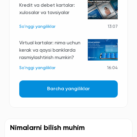
Kredit va debet kartalar:
xulosalar va tavsiyalar
So'nggi yangiliklar
13:07
Virtual kartalar: nima uchun
kerak va qaysi banklarda
rasmiylashtirish mumkin?
So'nggi yangiliklar
16:04
Barcha yangiliklar
Nimalarni bilish muhim