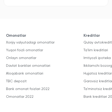
Omonatlar
Kreditlar
Xorijiy valyutadagi omonatlar
Qulay avtokredit
Yuqori foizli omonatlar
Ta'lim kreditlari
Onlayn omonatlar
Imtiyozli ipoteka
Davlat banklari omonatlari
Ikkilamchi bozorg
Aloqabank omonatlari
Hujjatsiz kreditlar
TBC depozit
Garovsiz kreditla
Bank omonat foizlari 2022
Ta'minotsiz kredit
Omonatlar 2022
Bank kreditlari 2