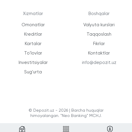
Xizmatlar
Boshqalar
Omonatlar
Valyuta kurslari
Kreditlar
Taqqoslash
Kartalar
Fikrlar
To'lovlar
Kontaktlar
Investitsiyalar
info@depozit.uz
Sug'urta
© Depozit.uz - 2026 | Barcha huquqlar
himoyalangan. "Neo Banking" MCHJ.