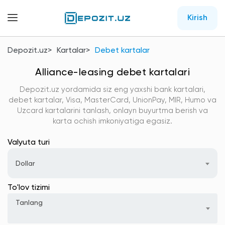
Kirish
Depozit.uz
Kartalar
Debet kartalar
Alliance-leasing debet kartalari
Depozit.uz yordamida siz eng yaxshi bank kartalari,
debet kartalar, Visa, MasterCard, UnionPay, MIR, Humo va
Uzcard kartalarini tanlash, onlayn buyurtma berish va
karta ochish imkoniyatiga egasiz.
Valyuta turi
Dollar
To'lov tizimi