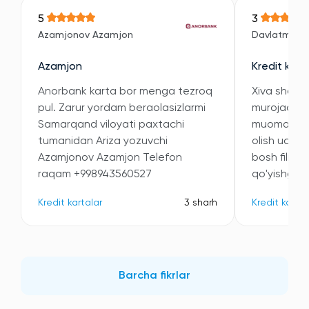
5
3
Azamjonov Azamjon
Davlatmuro
Azamjon
Kredit kart
Anorbank karta bor menga tezroq
Xiva shahar
pul. Zarur yordam beraolasizlarmi
murojaat qi
Samarqand viloyati paxtachi
muomala qil
tumanidan Ariza yozuvchi
olish uchun
Azamjonov Azamjon Telefon
bosh filial
raqam +998943560527
qo'yishganin
Kredit kartalar
3 sharh
Kredit kartal
Barcha fikrlar