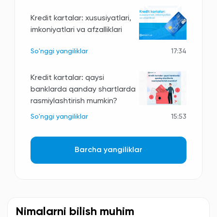
Kredit kartalar: xususiyatlari,
imkoniyatlari va afzalliklari
So'nggi yangiliklar
17:34
Kredit kartalar: qaysi
banklarda qanday shartlarda
rasmiylashtirish mumkin?
So'nggi yangiliklar
15:53
Barcha yangiliklar
Nimalarni bilish muhim