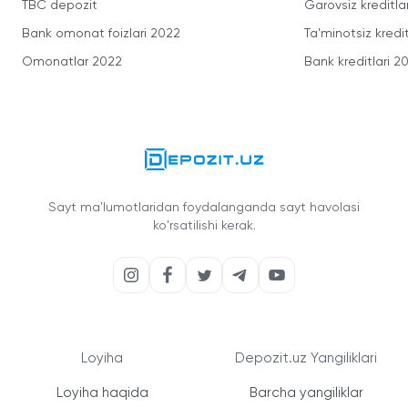
TBC depozit
Garovsiz kreditla
Bank omonat foizlari 2022
Ta'minotsiz kredit
Omonatlar 2022
Bank kreditlari 2
Sayt ma'lumotlaridan foydalanganda sayt havolasi
ko'rsatilishi kerak.
Loyiha
Depozit.uz Yangiliklari
Loyiha haqida
Barcha yangiliklar