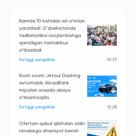
Kamida 10 kishidan ish o‘rinlari
yaratiladi: O‘zbekistonda
tadbirkorlikni rivojlantirishga
qaratilgan tashabbus
o‘tkaziladi
So'nggi yangiliklar
10:33
Bosh sovrin Jetour Dashing
avtomobili: AloqaBank
mijozlari orasida aksiya
o’tkazmoqda
So'nggi yangiliklar
12:28
Ofertani qabul qilishdan oldin
nimalarga ahamiyat berish