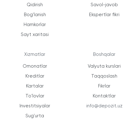
Qidirish
Savol-javob
Bog'lanish
Ekspertlar fikri
Hamkorlar
Sayt xaritasi
Xizmatlar
Boshqalar
Omonatlar
Valyuta kurslari
Kreditlar
Taqqoslash
Kartalar
Fikrlar
To'lovlar
Kontaktlar
Investitsiyalar
info@depozit.uz
Sug'urta