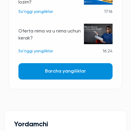
lozim?
So'nggi yangiliklar
17:16
Oferta nima va u nima uchun
kerak?
So'nggi yangiliklar
16:24
Barcha yangiliklar
Yordamchi