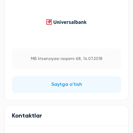
MB litsenziyasi raqami 68, 14.07.2018
Saytga o'tish
Kontaktlar