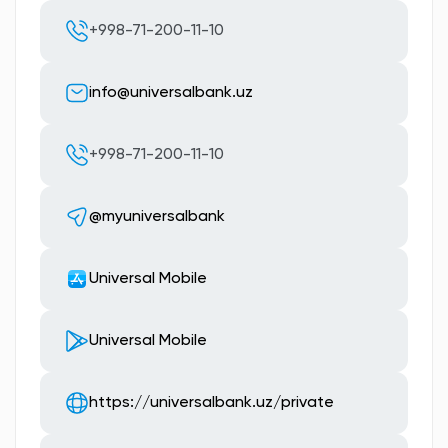
+998-71-200-11-10
info@universalbank.uz
+998-71-200-11-10
@myuniversalbank
Universal Mobile
Universal Mobile
https://universalbank.uz/private