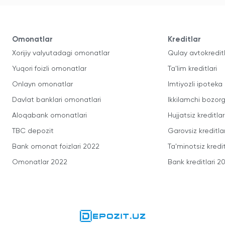
Omonatlar
Kreditlar
Xorijiy valyutadagi omonatlar
Qulay avtokredit
Yuqori foizli omonatlar
Ta'lim kreditlari
Onlayn omonatlar
Imtiyozli ipoteka
Davlat banklari omonatlari
Ikkilamchi bozorg
Aloqabank omonatlari
Hujjatsiz kreditlar
TBC depozit
Garovsiz kreditla
Bank omonat foizlari 2022
Ta'minotsiz kredit
Omonatlar 2022
Bank kreditlari 2