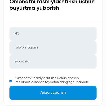
Omonatni rasmiylashtirish uchun
buyurtma yuborish
Omonatni rasmiylashtirish uchun shaxsiy
ma'lumotlarimdan foydalanishingizga roziman.
Ariza yuborish