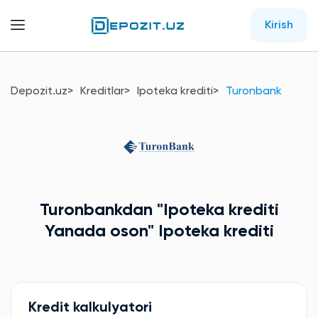
Kirish
Depozit.uz
Kreditlar
Ipoteka krediti
Turonbank
Turonbankdan
"Ipoteka krediti
Yanada oson"
Ipoteka krediti
Kredit kalkulyatori