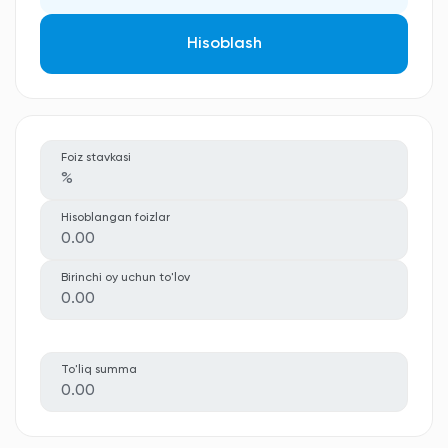
Hisoblash
Foiz stavkasi
%
Hisoblangan foizlar
0.00
Birinchi oy uchun to'lov
0.00
To'liq summa
0.00