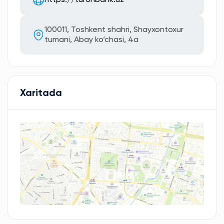
https://turonbank.uz
100011, Toshkent shahri, Shayxontoxur
tumani, Abay ko‘chasi, 4a
Xaritada