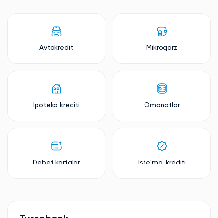
Avtokredit
Mikroqarz
Ipoteka krediti
Omonatlar
Debet kartalar
Iste'mol krediti