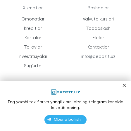
Xizmatlar
Boshqalar
Omonatlar
Valyuta kurslari
Kreditlar
Taqqoslash
Kartalar
Fikrlar
To'lovlar
Kontaktlar
Investitsiyalar
info@depozit.uz
Sug'urta
×
Eng yaxshi takliflar va yangiliklarni bizning telegram kanalda
© Depozit.uz - 2026 | Barcha huquqlar
kuzatib boring.
himoyalangan. "Neo Banking" MCHJ.
Obuna bo'lish
Bosh sahifa
Menyu
Profil