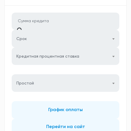
Срок
Кредитная процентная ставка
Простой
График оплаты
Перейти на сайт