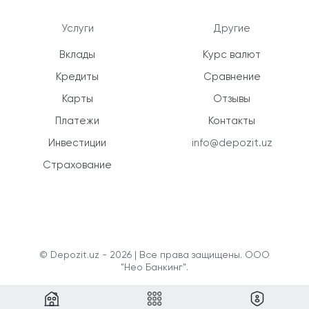
Услуги
Другие
Вклады
Курс валют
Кредиты
Сравнение
Карты
Отзывы
Платежи
Контакты
Инвестиции
info@depozit.uz
Страхование
© Depozit.uz - 2026 | Все права защищены. ООО
"Нео Банкинг".