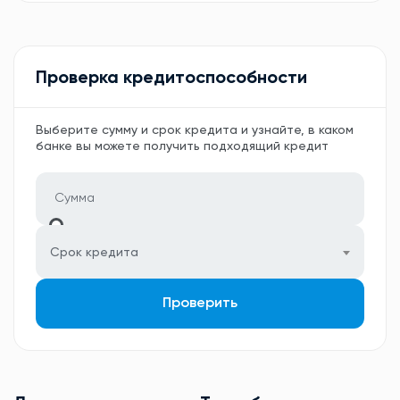
Проверка кредитоспособности
Выберите сумму и срок кредита и узнайте, в каком
банке вы можете получить подходящий кредит
Срок кредита
Проверить