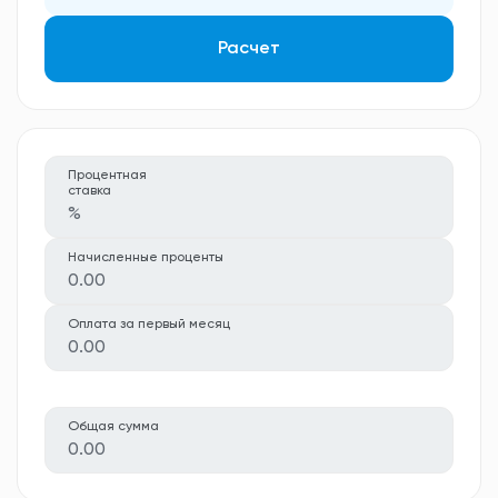
Расчет
Процентная
ставка
%
Начисленные проценты
0.00
Оплата за первый месяц
0.00
Общая сумма
0.00