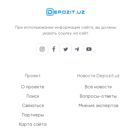
При использовании информации сайта, вы должны
указать ссылку на сайт.
Проект
Новости Depozit.uz
О проекте
Все новости
Поиск
Вопросы-ответы
Связаться
Мнения экспертов
Партнеры
Карта сайта