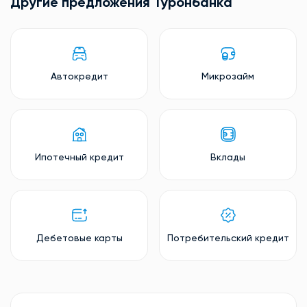
Другие предложения Туронбанкa
Автокредит
Микрозайм
Ипотечный кредит
Вклады
Дебетовые карты
Потребительский кредит