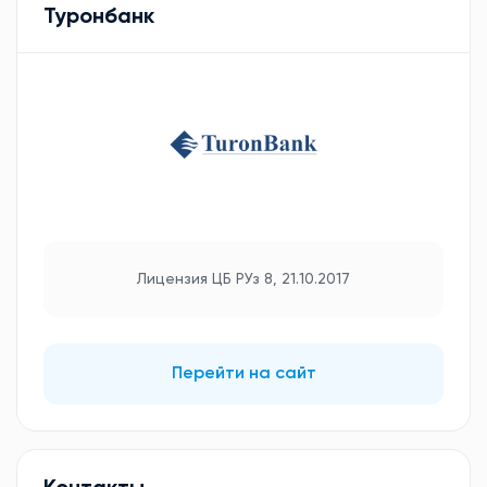
Туронбанк
Лицензия ЦБ РУз 8, 21.10.2017
Перейти на сайт