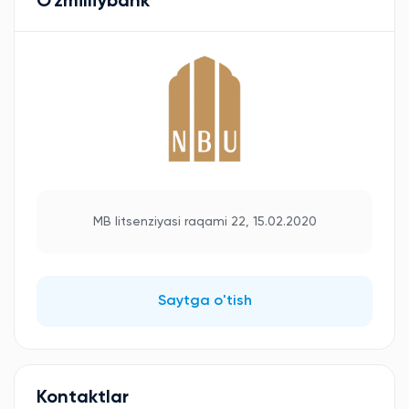
O'zmilliybank
MB litsenziyasi raqami 22, 15.02.2020
Saytga o'tish
Kontaktlar