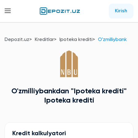
Kirish
Depozit.uz
Kreditlar
Ipoteka krediti
O'zmilliybank
O'zmilliybankdan
"Ipoteka krediti"
Ipoteka krediti
Kredit kalkulyatori