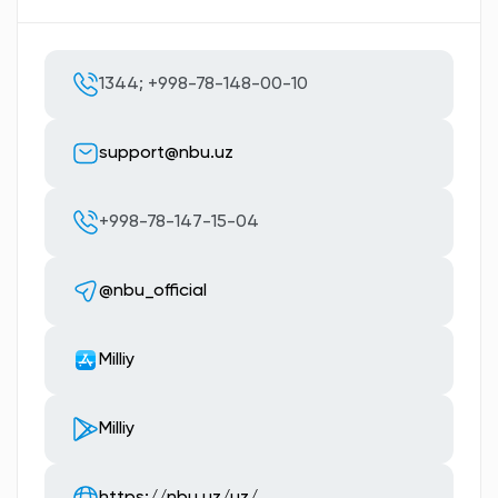
1344; +998-78-148-00-10
support@nbu.uz
+998-78-147-15-04
@nbu_official
Milliy
Milliy