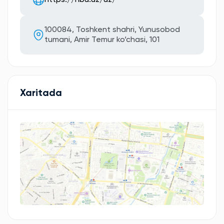
https://nbu.uz/uz/
100084, Toshkent shahri, Yunusobod
tumani, Amir Temur ko‘chasi, 101
Xaritada