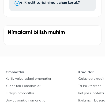
4. Kredit tarixi nima uchun kerak?
Nimalarni bilish muhim
Omonatlar
Kreditlar
Xorijiy valyutadagi omonatlar
Qulay avtokredit
Yuqori foizli omonatlar
Ta'lim kreditlari
Onlayn omonatlar
Imtiyozli ipoteka
Davlat banklari omonatlari
Ikkilamchi bozorg