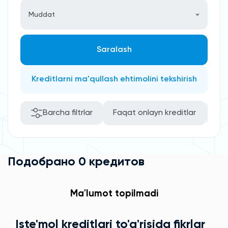
Muddat
Saralash
Kreditlarni ma'qullash ehtimolini tekshirish
Barcha filtrlar
Faqat onlayn kreditlar
Kafi
Подобрано 0 кредитов
Ma'lumot topilmadi
Iste'mol kreditlari to'g'risida fikrlar