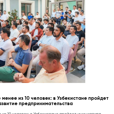
 менее из 10 человек: в Узбекистане пройдет
развитие предпринимательства