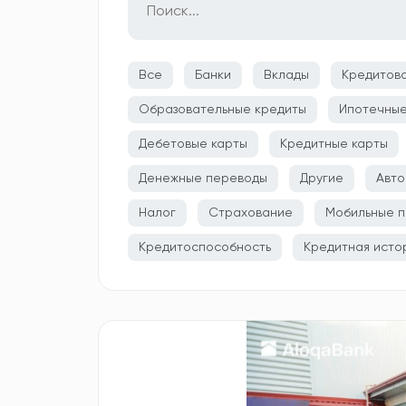
Все
Банки
Вклады
Кредитов
Образовательные кредиты
Ипотечные
Дебетовые карты
Кредитные карты
Денежные переводы
Другие
Авто
Налог
Страхование
Мобильные п
Кредитоспособность
Кредитная исто