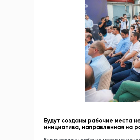
Будут созданы рабочие места не
инициатива, направленная на 