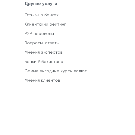
Другие услуги
Отзывы о банках
Клиентский рейтинг
P2P переводы
Вопросы-ответы
Мнения экспертов
Банки Узбекистана
Самые выгодные курсы валют
Мнения клиентов