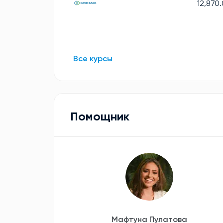
12,870
Все курсы
Помощник
Мафтуна Пулатова