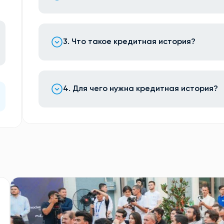
3. Что такое кредитная история?
4. Для чего нужна кредитная история?