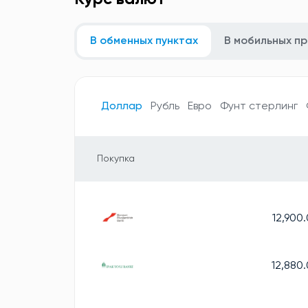
В обменных пунктах
В мобильных п
Доллар
Рубль
Евро
Фунт стерлинг
Покупка
12,900
12,880