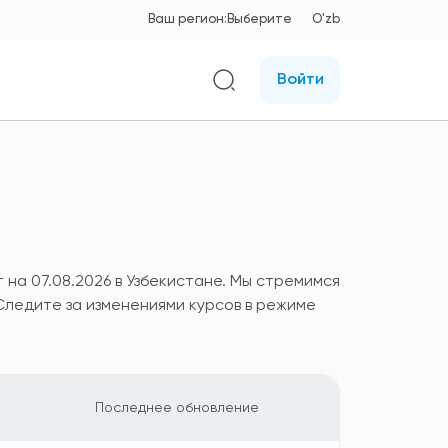
Ваш регион:
Выберите
O'zb
Войти
на 07.08.2026 в Узбекистане. Мы стремимся
Следите за изменениями курсов в режиме
Последнее обновление