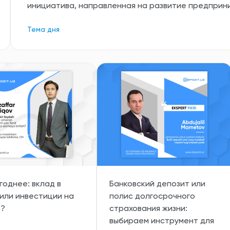
инициатива, направленная на развитие предприн
Тема дня
годнее: вклад в
Банковский депозит или
или инвестиции на
полис долгосрочного
 ?
страхования жизни:
выбираем инструмент для