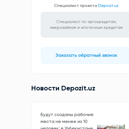
Специалист проекта
Depozit.uz
Специалист по автокредитам,
микрозаймам и ипотечным кредитам
Заказать обратный звонок
Новости Depozit.uz
Будут созданы рабочие
места не менее из 10
человек: в Узбекистане