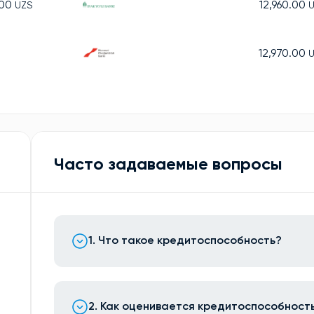
.00
12,960.00
UZS
12,970.00
Часто задаваемые вопросы
1. Что такое кредитоспособность?
2. Как оценивается кредитоспособност