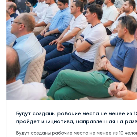
Будут созданы рабочие места не менее из 1
пройдет инициатива, направленная на раз
Будут созданы рабочие места не менее из 10 чело