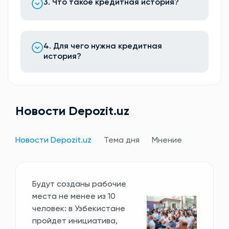
3. Что такое кредитная история?
4. Для чего нужна кредитная
история?
Новости Depozit.uz
Новости Depozit.uz
Тема дня
Мнение
Будут созданы рабочие
места не менее из 10
человек: в Узбекистане
пройдет инициатива,