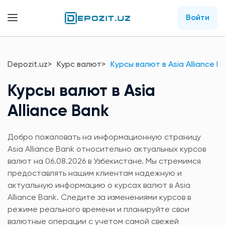
Войти
Depozit.uz
Курс валют
Курсы валют в Asia Alliance B
Курсы валют в Asia
Alliance Bank
Добро пожаловать на информационную страницу
Asia Alliance Bank относительно актуальных курсов
валют на 06.08.2026 в Узбекистане. Мы стремимся
предоставлять нашим клиентам надежную и
актуальную информацию о курсах валют в Asia
Alliance Bank. Следите за изменениями курсов в
режиме реального времени и планируйте свои
валютные операции с учетом самой свежей