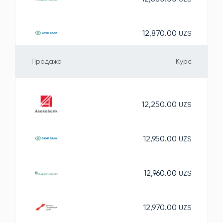
12,870.00
UZS
Продажа
Курс
12,250.00
UZS
12,950.00
UZS
12,960.00
UZS
12,970.00
UZS