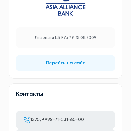
Лицензия ЦБ РУз 79, 15.08.2009
Перейти на сайт
Контакты
1270; +998-71-231-60-00