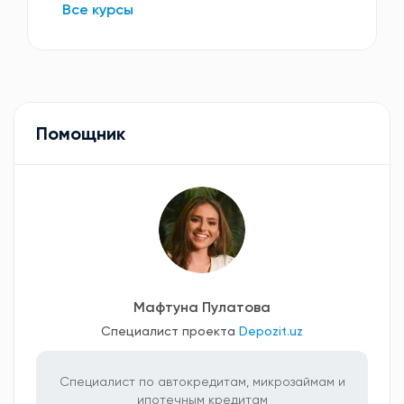
Все курсы
Помощник
Мафтуна Пулатова
Специалист проекта
Depozit.uz
Специалист по автокредитам, микрозаймам и
ипотечным кредитам