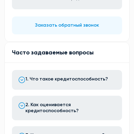
Заказать обратный звонок
Часто задаваемые вопросы
1. Что такое кредитоспособность?
2. Как оценивается
кредитоспособность?