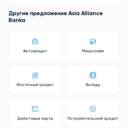
Другие предложения Asia Alliance
Banka
Автокредит
Микрозайм
Ипотечный кредит
Вклады
Дебетовые карты
Потребительский кредит