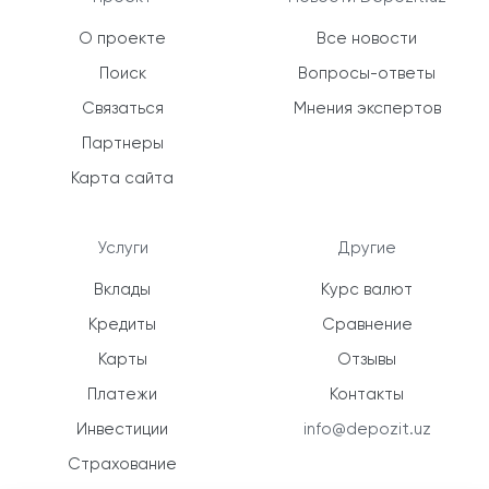
О проекте
Все новости
Поиск
Вопросы-ответы
Связаться
Мнения экспертов
Партнеры
Карта сайта
Услуги
Другие
Вклады
Курс валют
Кредиты
Сравнение
Карты
Отзывы
Платежи
Контакты
Инвестиции
info@depozit.uz
Страхование