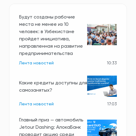
Будут созданы рабочие
места не менее из 10
человек: в Узбекистане
пройдет инициатива,
направленная на развитие
предпринимательства
Лента новостей
10:33
Какие кредиты доступны для
самозанятых?
Лента новостей
17:03
Главный приз — автомобиль
Jetour Dashing: АлокаБанк
проводит акцию среди