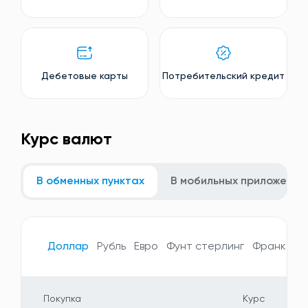
Дебетовые карты
Потребительский кредит
Курс валют
В обменных пунктах
В мобильных приложения
Доллар
Рубль
Евро
Фунт стерлинг
Франк
Ие
Покупка
Курс