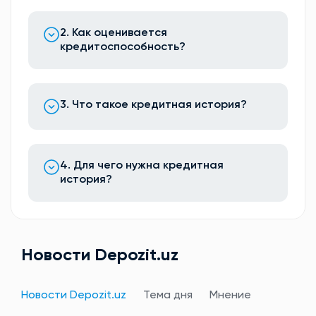
2. Как оценивается
кредитоспособность?
3. Что такое кредитная история?
4. Для чего нужна кредитная
история?
Новости Depozit.uz
Новости Depozit.uz
Тема дня
Мнение