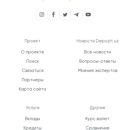
Проект
Новости Depozit.uz
О проекте
Все новости
Поиск
Вопросы-ответы
Связаться
Мнения экспертов
Партнеры
Карта сайта
Услуги
Другие
Вклады
Курс валют
Кредиты
Сравнение