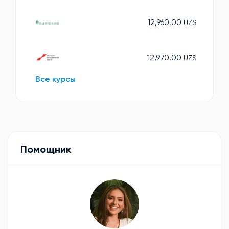
12,960.00
UZS
12,970.00
UZS
Все курсы
Помощник