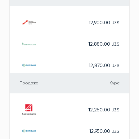
12,900.00
UZS
12,880.00
UZS
12,870.00
UZS
Продажа
Курс
12,250.00
UZS
12,950.00
UZS