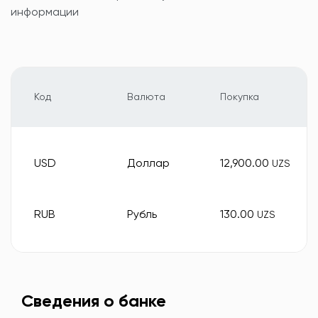
информации
Код
Валюта
Покупка
USD
Доллар
12,900.00
UZS
RUB
Рубль
130.00
UZS
Сведения о банке