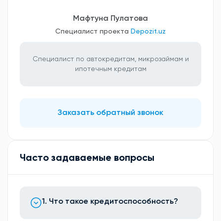
Мафтуна Пулатова
Специалист проекта
Depozit.uz
Специалист по автокредитам, микрозаймам и
ипотечным кредитам
Заказать обратный звонок
Часто задаваемые вопросы
1. Что такое кредитоспособность?