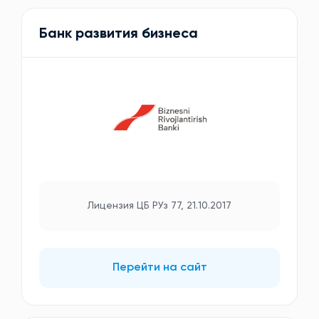
Банк развития бизнеса
Лицензия ЦБ РУз 77, 21.10.2017
Перейти на сайт