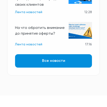
своих клиентов
Лента новостей
12:28
На что обратить внимание
до принятия оферты?
Лента новостей
17:16
Все новости