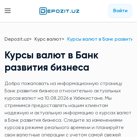
Войти
Depozit.uz
Курс валют
Курсы валют в Банк развития
Курсы валют в Банк
развития бизнеса
Добро пожаловать на информационную страницу
Банк развития бизнеса относительно актуальных
курсов валют на 10.08.2026 в Узбекистане. Мы
стремимся предоставлять нашим клиентам
надежную и актуальную информацию о курсах валют
в Банк развития бизнеса. Следите за изменениями
курсов в режиме реального времени и планируйте
свои валютные операции с учетом самой свежей