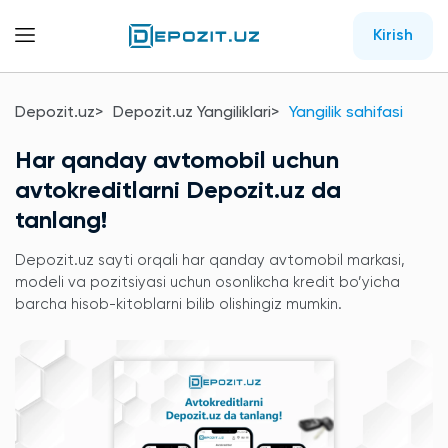
Kirish
Depozit.uz
Depozit.uz Yangiliklari
Yangilik sahifasi
Har qanday avtomobil uchun
avtokreditlarni Depozit.uz da
tanlang!
Depozit.uz sayti orqali har qanday avtomobil markasi,
modeli va pozitsiyasi uchun osonlikcha kredit bo’yicha
barcha hisob-kitoblarni bilib olishingiz mumkin.