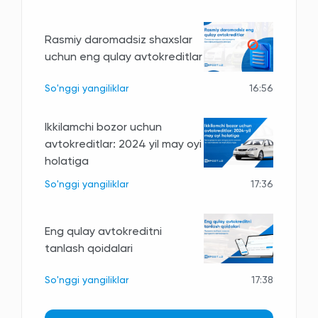
Rasmiy daromadsiz shaxslar
uchun eng qulay avtokreditlar
So'nggi yangiliklar
16:56
Ikkilamchi bozor uchun
avtokreditlar: 2024 yil may oyi
holatiga
So'nggi yangiliklar
17:36
Eng qulay avtokreditni
tanlash qoidalari
So'nggi yangiliklar
17:38