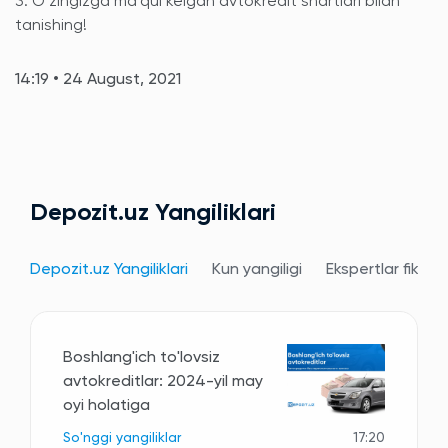
3. O’zingizga ma’qul kelgan avtokredit shartlari bilan
tanishing!
14:19 • 24 August, 2021
Depozit.uz Yangiliklari
Depozit.uz Yangiliklari
Kun yangiligi
Ekspertlar fikri
Boshlang'ich to'lovsiz
avtokreditlar: 2024-yil may
oyi holatiga
So'nggi yangiliklar
17:20