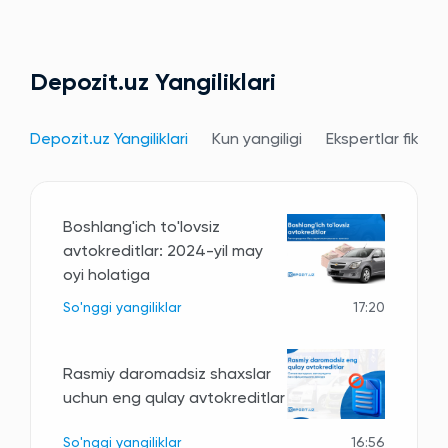
Depozit.uz Yangiliklari
Depozit.uz Yangiliklari
Kun yangiligi
Ekspertlar fikri
Boshlang'ich to'lovsiz
avtokreditlar: 2024-yil may
oyi holatiga
So'nggi yangiliklar
17:20
Rasmiy daromadsiz shaxslar
uchun eng qulay avtokreditlar
So'nggi yangiliklar
16:56