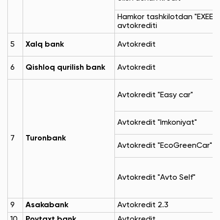
Hamkor tashkilotdan "EXEED
avtokrediti
5
Xalq bank
Avtokredit
6
Qishloq qurilish bank
Avtokredit
Avtokredit "Easy car"
Avtokredit "Imkoniyat"
7
Turonbank
Avtokredit "EcoGreenCar"
Avtokredit "Avto Self"
9
Asakabank
Avtokredit 2.3
10
Poytaxt bank
Avtokredit