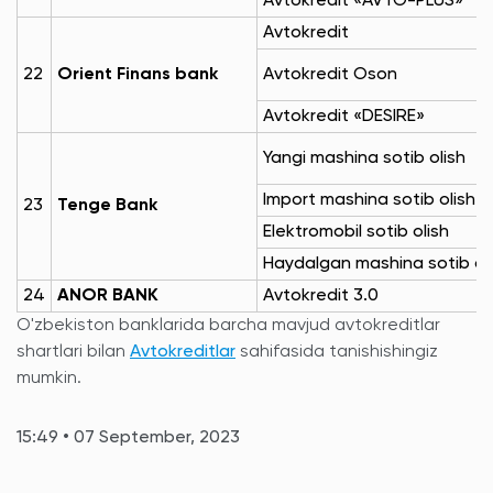
Avtokredit «AVTO-PLUS»
Avtokredit
22
Orient Finans bank
Avtokredit Oson
Avtokredit «DESIRE»
Yangi mashina sotib olish
Import mashina sotib olish
23
Tenge Bank
Elektromobil sotib olish
Haydalgan mashina sotib ol
24
ANOR BANK
Avtokredit 3.0
O'zbekiston banklarida barcha mavjud avtokreditlar
shartlari bilan
Avtokreditlar
sahifasida tanishishingiz
mumkin.
15:49 • 07 September, 2023