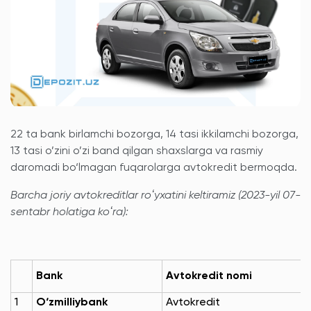
22 ta bank birlamchi bozorga, 14 tasi ikkilamchi bozorga,
13 tasi o’zini o’zi band qilgan shaxslarga va rasmiy
daromadi bo‘lmagan fuqarolarga avtokredit bermoqda.
Barcha joriy avtokreditlar roʻyxatini keltiramiz (2023-yil 07-
sentabr holatiga koʻra):
Bank
Avtokredit nomi
1
O‘zmilliybank
Avtokredit