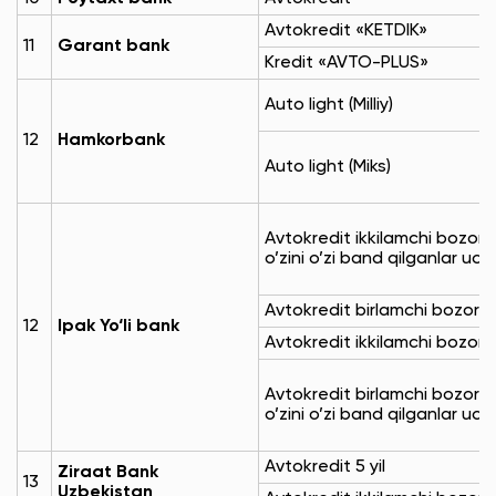
Avtokredit «KETDIK»
11
Garant bank
Kredit «AVTO-PLUS»
Auto light (Milliy)
12
Hamkorbank
Auto light (Miks)
Avtokredit ikkilamchi bozor
o’zini o’zi band qilganlar uc
Avtokredit birlamchi bozor 
12
Ipak Yo‘li bank
Avtokredit ikkilamchi bozor
Avtokredit birlamchi bozor 
o’zini o’zi band qilganlar uc
Avtokredit 5 yil
Ziraat Bank
13
Uzbekistan