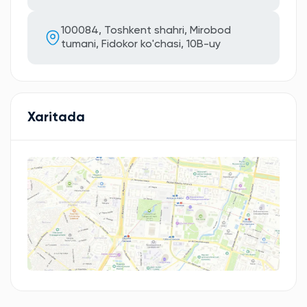
100084, Toshkent shahri, Mirobod
tumani, Fidokor ko'chasi, 10B-uy
Xaritada