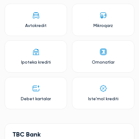
Avtokredit
Mikroqarz
Ipoteka krediti
Omonatlar
Debet kartalar
Iste'mol krediti
TBC Bank