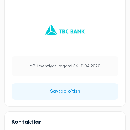
MB litsenziyasi raqami 86, 11.04.2020
Saytga o'tish
Kontaktlar