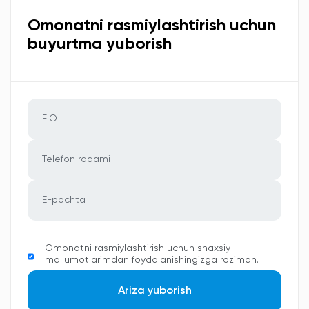
Omonatni rasmiylashtirish uchun
buyurtma yuborish
Omonatni rasmiylashtirish uchun shaxsiy
ma'lumotlarimdan foydalanishingizga roziman.
Ariza yuborish