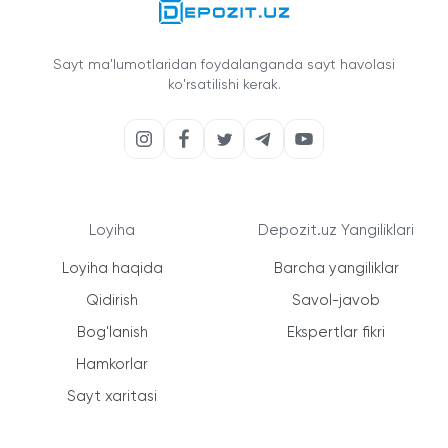
Sayt ma'lumotlaridan foydalanganda sayt havolasi
ko'rsatilishi kerak.
Loyiha
Depozit.uz Yangiliklari
Loyiha haqida
Barcha yangiliklar
Qidirish
Savol-javob
Bog'lanish
Ekspertlar fikri
Hamkorlar
Sayt xaritasi