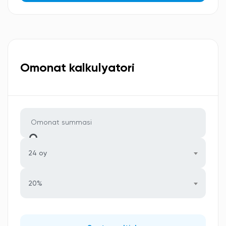
Omonat kalkulyatori
24 oy
20%