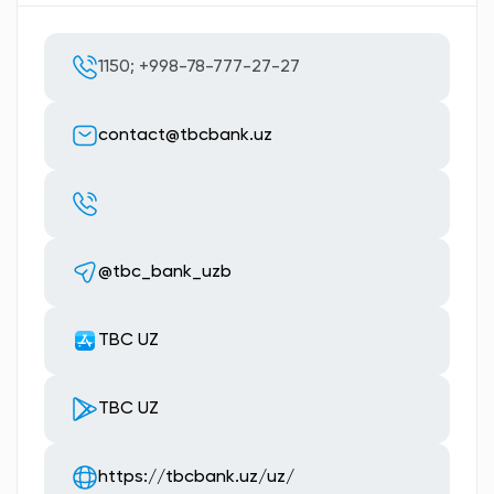
1150; +998-78-777-27-27
contact@tbcbank.uz
@tbc_bank_uzb
TBC UZ
TBC UZ
https://tbcbank.uz/uz/