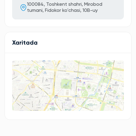
100084, Toshkent shahri, Mirobod
tumani, Fidokor ko'chasi, 10B-uy
Xaritada