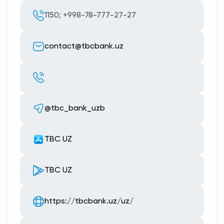
1150; +998-78-777-27-27
contact@tbcbank.uz
@tbc_bank_uzb
TBC UZ
TBC UZ
https://tbcbank.uz/uz/