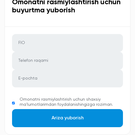
Omonatni rasmiylashtirish uchun
buyurtma yuborish
Omonatni rasmiylashtirish uchun shaxsiy
ma'lumotlarimdan foydalanishingizga roziman.
Ariza yuborish