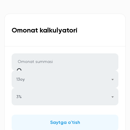
Omonat kalkulyatori
13oy
3%
Saytga o'tish