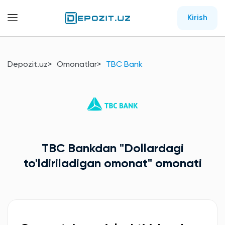
Kirish
Depozit.uz
Omonatlar
TBC Bank
TBC Bankdan
"Dollardagi
to'ldiriladigan omonat"
omonati