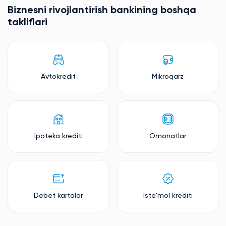
Biznesni rivojlantirish bankining boshqa
takliflari
Avtokredit
Mikroqarz
Ipoteka krediti
Omonatlar
Debet kartalar
Iste'mol krediti