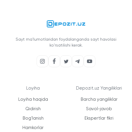
Sayt ma'lumotlaridan foydalanganda sayt havolasi
ko'rsatilishi kerak.
Loyiha
Depozit.uz Yangiliklari
Loyiha haqida
Barcha yangiliklar
Qidirish
Savol-javob
Bog'lanish
Ekspertlar fikri
Hamkorlar