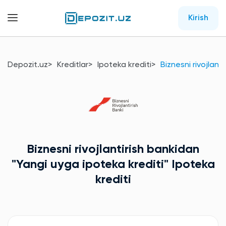
Kirish
Depozit.uz
Kreditlar
Ipoteka krediti
Biznesni rivojlanti
Biznesni rivojlantirish bankidan
"Yangi uyga ipoteka krediti"
Ipoteka
krediti