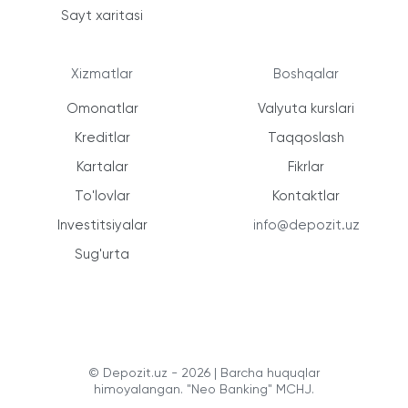
Sayt xaritasi
Xizmatlar
Boshqalar
Omonatlar
Valyuta kurslari
Kreditlar
Taqqoslash
Kartalar
Fikrlar
To'lovlar
Kontaktlar
Investitsiyalar
info@depozit.uz
Sug'urta
© Depozit.uz - 2026 | Barcha huquqlar
himoyalangan. "Neo Banking" MCHJ.