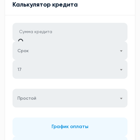
Калькулятор кредита
Срок
17
Простой
График оплаты