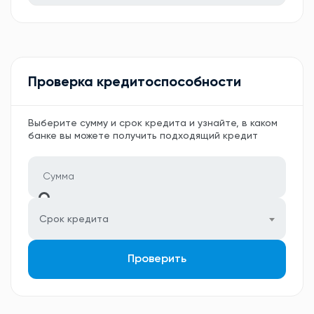
Проверка кредитоспособности
Выберите сумму и срок кредита и узнайте, в каком
банке вы можете получить подходящий кредит
Срок кредита
Проверить