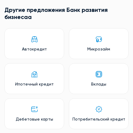
Другие предложения Банк развития
бизнесаa
Автокредит
Микрозайм
Ипотечный кредит
Вклады
Дебетовые карты
Потребительский кредит