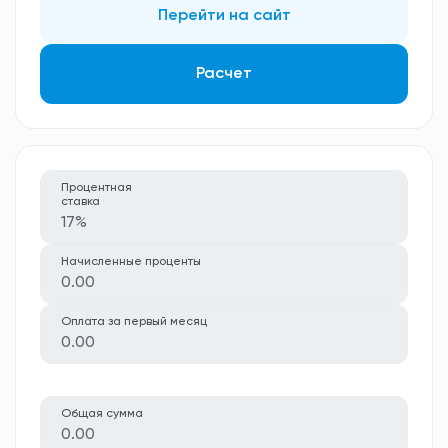
Перейти на сайт
Расчет
Процентная
ставка
17%
Начисленные проценты
0.00
Оплата за первый месяц
0.00
Общая сумма
0.00