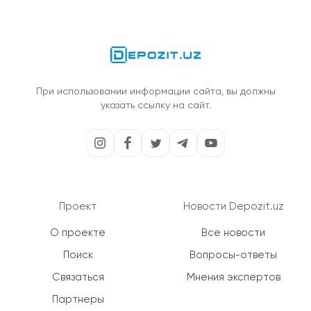
При использовании информации сайта, вы должны
указать ссылку на сайт.
Проект
Новости Depozit.uz
О проекте
Все новости
Поиск
Вопросы-ответы
Связаться
Мнения экспертов
Партнеры