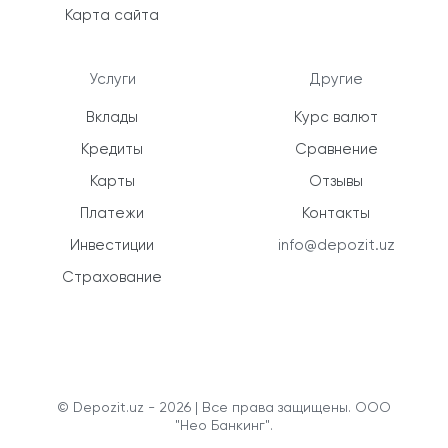
Карта сайта
Услуги
Другие
Вклады
Курс валют
Кредиты
Сравнение
Карты
Отзывы
Платежи
Контакты
Инвестиции
info@depozit.uz
Страхование
© Depozit.uz - 2026 | Все права защищены. ООО
"Нео Банкинг".