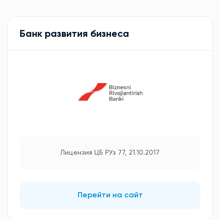
Банк развития бизнеса
Лицензия ЦБ РУз 77, 21.10.2017
Перейти на сайт