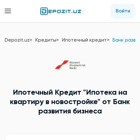
Войти
Depozit.uz
Кредиты
Ипотечный кредит
Банк разви
Ипотечный Кредит
"Ипотека на
квартиру в новостройке"
от Банк
развития бизнеса