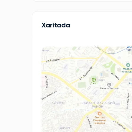
Xaritada