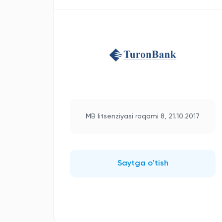
MB litsenziyasi raqami 8, 21.10.2017
Saytga o'tish