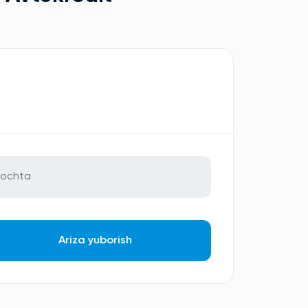
Ariza yuborish