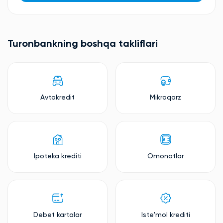
Turonbankning boshqa takliflari
Avtokredit
Mikroqarz
Ipoteka krediti
Omonatlar
Debet kartalar
Iste'mol krediti