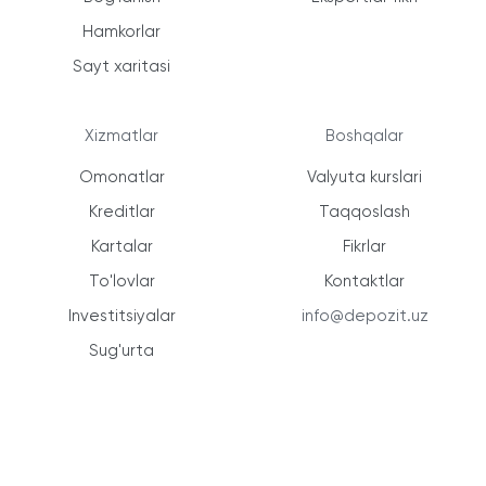
Hamkorlar
Sayt xaritasi
Xizmatlar
Boshqalar
Omonatlar
Valyuta kurslari
Kreditlar
Taqqoslash
Kartalar
Fikrlar
To'lovlar
Kontaktlar
Investitsiyalar
info@depozit.uz
Sug'urta