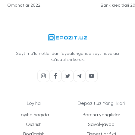
Omonatlar 2022
Bank kreditlari 2
Sayt ma'lumotlaridan foydalanganda sayt havolasi
ko'rsatilishi kerak.
Loyiha
Depozit.uz Yangiliklari
Loyiha haqida
Barcha yangiliklar
Qidirish
Savol-javob
Bog'lanish
Ekspertlar fikri