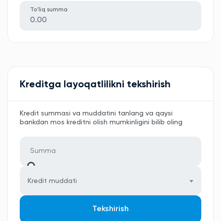
To'liq summa
0.00
Kreditga layoqatlilikni tekshirish
Kredit summasi va muddatini tanlang va qaysi
bankdan mos kreditni olish mumkinligini bilib oling
Kredit muddati
Tekshirish