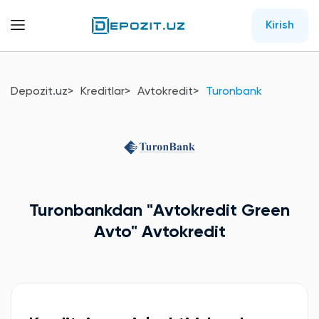
Kirish
Depozit.uz
Kreditlar
Avtokredit
Turonbank
Turonbankdan
"Avtokredit Green
Avto"
Avtokredit