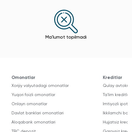
Ma'lumot topilmadi
Omonatlar
Kreditlar
Xorijiy valyutadagi omonatlar
Qulay avtokred
Yuqori foizli omonatlar
Ta'lim kreditlari
Onlayn omonatlar
Imtiyozli ipote
Davlat banklari omonatlari
Ikkilamchi bozo
Aloqabank omonatlari
Hujjatsiz kredit
TBC depozit
Garovsiz kredit